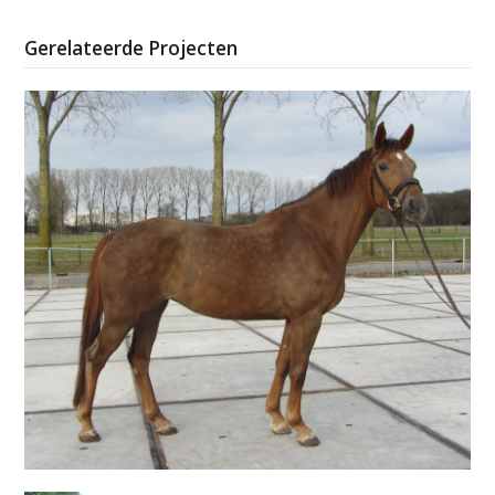
Gerelateerde Projecten