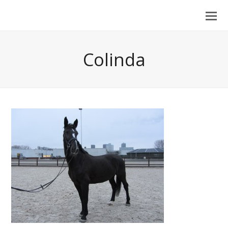
Colinda