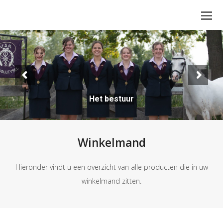
Het bestuur
Winkelmand
Hieronder vindt u een overzicht van alle producten die in uw
winkelmand zitten.